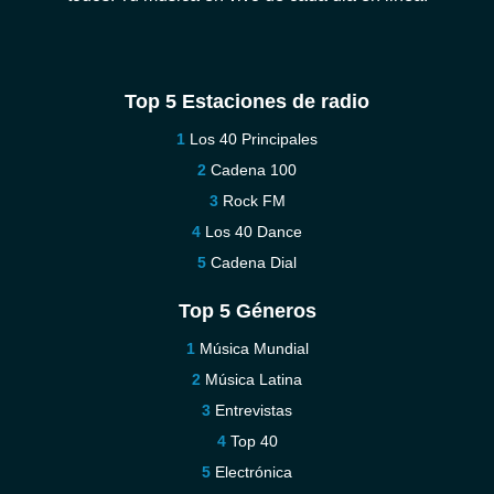
Top 5 Estaciones de radio
Los 40 Principales
Cadena 100
Rock FM
Los 40 Dance
Cadena Dial
Top 5 Géneros
Música Mundial
Música Latina
Entrevistas
Top 40
Electrónica