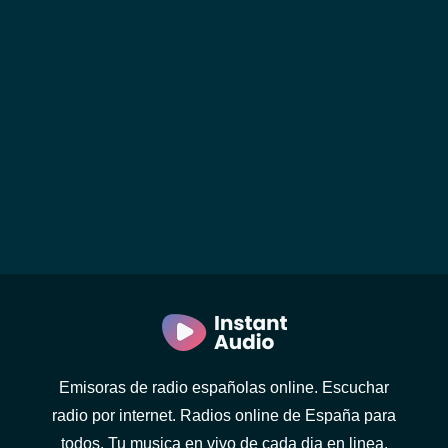
Emisoras de radio españolas online. Escuchar
radio por internet. Radios online de España para
todos. Tu musica en vivo de cada dia en linea.