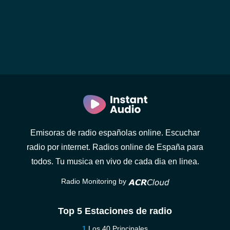
Emisoras de radio españolas online. Escuchar
radio por internet. Radios online de España para
todos. Tu musica en vivo de cada dia en linea.
Radio Monitoring by
Top 5 Estaciones de radio
Los 40 Principales