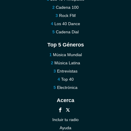
Cadena 100
Rock FM
Los 40 Dance
Cadena Dial
Top 5 Géneros
Música Mundial
Música Latina
Entrevistas
Top 40
Electrónica
Acerca
Incluir tu radio
Ayuda