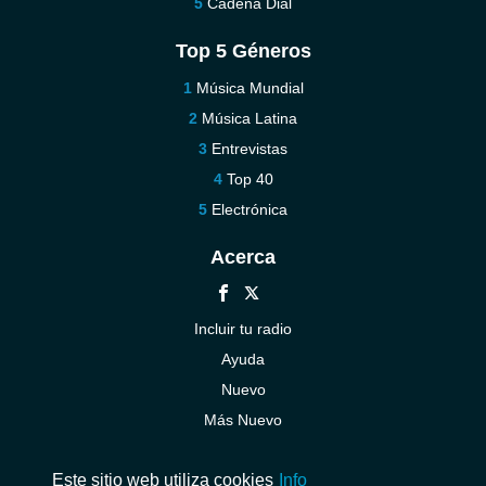
Cadena Dial
Top 5 Géneros
Música Mundial
Música Latina
Entrevistas
Top 40
Electrónica
Acerca
Incluir tu radio
Ayuda
Nuevo
Más Nuevo
Contáctenos
Este sitio web utiliza cookies
Info