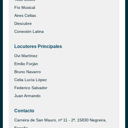
Fío Musical
Aires Celtas
Descubre
Conexión Latina
Locutores Principales
Ovi Martínez
Emilio Forján
Bruno Navarro
Celia Lucía López
Federico Salvador
Juan Armando
Contacto
Carreira de San Mauro, nº 11 - 2ª, 15830 Negreira,