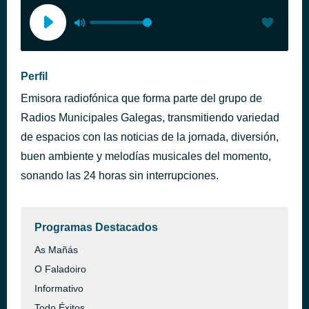
Perfil
Emisora radiofónica que forma parte del grupo de
Radios Municipales Galegas, transmitiendo variedad
de espacios con las noticias de la jornada, diversión,
buen ambiente y melodías musicales del momento,
sonando las 24 horas sin interrupciones.
Programas Destacados
As Mañás
O Faladoiro
Informativo
Todo Éxitos