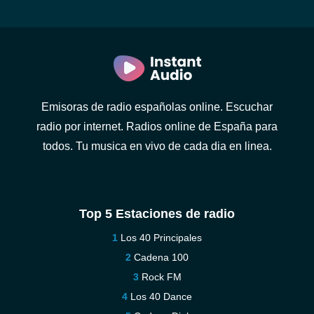
Emisoras de radio españolas online. Escuchar
radio por internet. Radios online de España para
todos. Tu musica en vivo de cada dia en linea.
Top 5 Estaciones de radio
Los 40 Principales
Cadena 100
Rock FM
Los 40 Dance