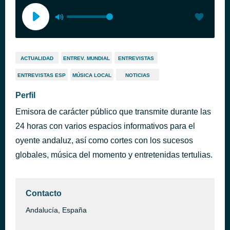
ACTUALIDAD
ENTREV. MUNDIAL
ENTREVISTAS
ENTREVISTAS ESP
MÚSICA LOCAL
NOTICIAS
Perfil
Emisora de carácter público que transmite durante las
24 horas con varios espacios informativos para el
oyente andaluz, así como cortes con los sucesos
globales, música del momento y entretenidas tertulias.
Contacto
Andalucía, España