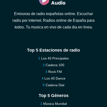
Emisoras de radio españolas online. Escuchar
radio por internet. Radios online de España para
todos. Tu musica en vivo de cada dia en linea.
Top 5 Estaciones de radio
Los 40 Principales
Cadena 100
Rock FM
Los 40 Dance
Cadena Dial
Top 5 Géneros
Música Mundial