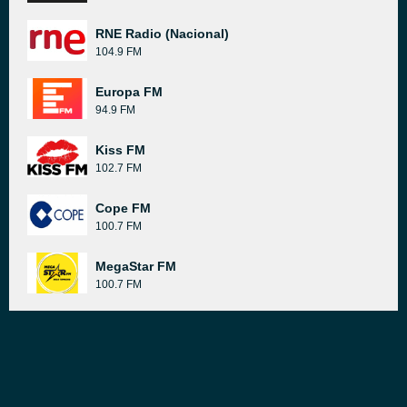
RNE Radio (Nacional)
104.9 FM
Europa FM
94.9 FM
Kiss FM
102.7 FM
Cope FM
100.7 FM
MegaStar FM
100.7 FM