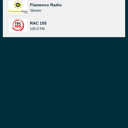
Flamenco Radio
Stream
RAC 105
105.0 FM