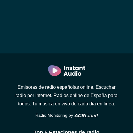
Emisoras de radio españolas online. Escuchar
radio por internet. Radios online de España para
todos. Tu musica en vivo de cada dia en linea.
Radio Monitoring by
Top 5 Estaciones de radio