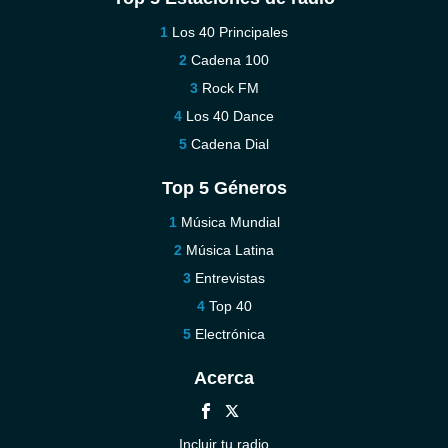
Los 40 Principales
Cadena 100
Rock FM
Los 40 Dance
Cadena Dial
Top 5 Géneros
Música Mundial
Música Latina
Entrevistas
Top 40
Electrónica
Acerca
Incluir tu radio