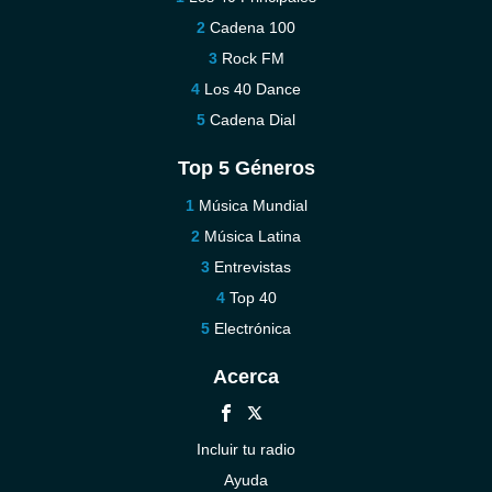
Cadena 100
Rock FM
Los 40 Dance
Cadena Dial
Top 5 Géneros
Música Mundial
Música Latina
Entrevistas
Top 40
Electrónica
Acerca
Incluir tu radio
Ayuda