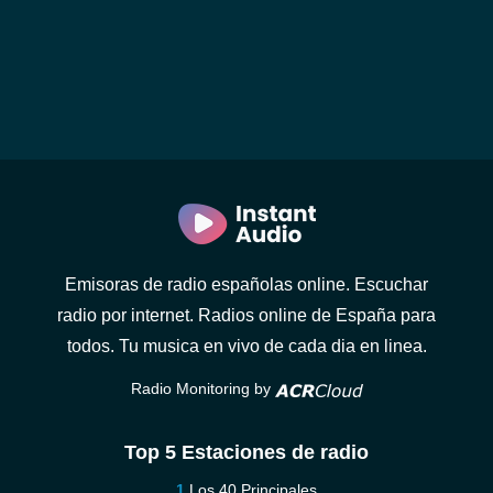
Emisoras de radio españolas online. Escuchar
radio por internet. Radios online de España para
todos. Tu musica en vivo de cada dia en linea.
Radio Monitoring by
Top 5 Estaciones de radio
Los 40 Principales