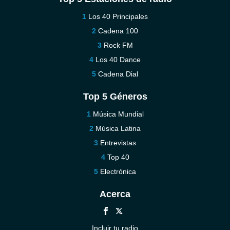
Los 40 Principales
Cadena 100
Rock FM
Los 40 Dance
Cadena Dial
Top 5 Géneros
Música Mundial
Música Latina
Entrevistas
Top 40
Electrónica
Acerca
Incluir tu radio