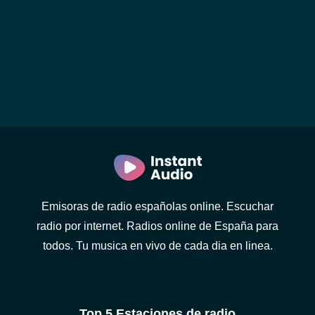
Emisoras de radio españolas online. Escuchar
radio por internet. Radios online de España para
todos. Tu musica en vivo de cada dia en linea.
Top 5 Estaciones de radio