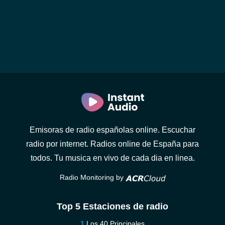
Emisoras de radio españolas online. Escuchar
radio por internet. Radios online de España para
todos. Tu musica en vivo de cada dia en linea.
Radio Monitoring by
Top 5 Estaciones de radio
Los 40 Principales