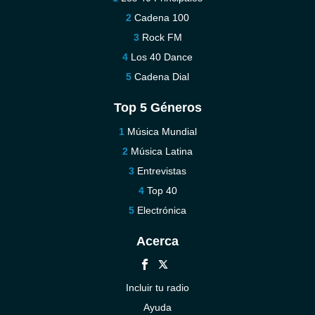
Cadena 100
Rock FM
Los 40 Dance
Cadena Dial
Top 5 Géneros
Música Mundial
Música Latina
Entrevistas
Top 40
Electrónica
Acerca
Incluir tu radio
Ayuda