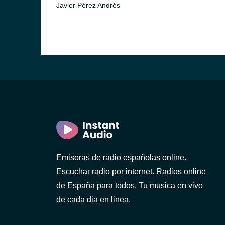
Javier Pérez Andrés
Emisoras de radio españolas online.
Escuchar radio por internet. Radios online
de España para todos. Tu musica en vivo
de cada dia en linea.