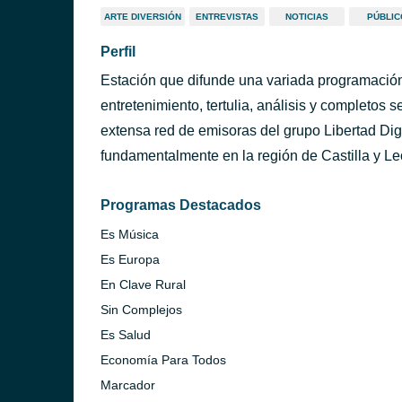
ARTE DIVERSIÓN
ENTREVISTAS
NOTICIAS
PÚBLIC
Perfil
Estación que difunde una variada programación
entretenimiento, tertulia, análisis y completos
extensa red de emisoras del grupo Libertad Digi
fundamentalmente en la región de Castilla y Le
Programas Destacados
Es Música
Es Europa
En Clave Rural
Sin Complejos
Es Salud
Economía Para Todos
Marcador