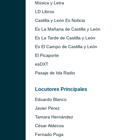
Música y Letra
LD Libros
Castilla y León Es Noticia
Es La Mañana de Castilla y León
Es La Tarde de Castilla y León
Es El Campo de Castilla y León
El Picaporte
esDXT
Pasaje de Ida Radio
Locutores Principales
Eduardo Blanco
Javier Pérez
Tamara Hernández
César Aldecoa
Fernado Puga