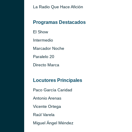
La Radio Que Hace Afición
Programas Destacados
El Show
Intermedio
Marcador Noche
Paralelo 20
Directo Marca
Locutores Principales
Paco García Caridad
Antonio Arenas
Vicente Ortega
Raúl Varela
Miguel Ángel Méndez