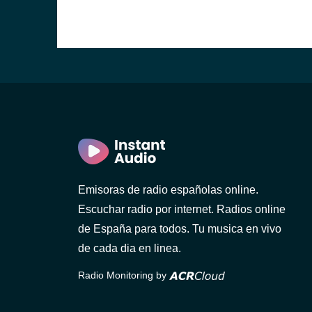
Emisoras de radio españolas online.
Escuchar radio por internet. Radios online
de España para todos. Tu musica en vivo
de cada dia en linea.
Radio Monitoring by