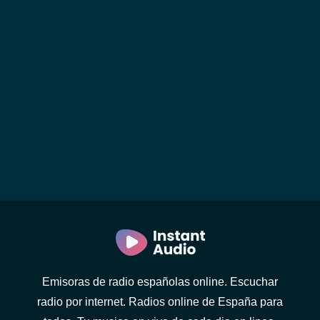
Emisoras de radio españolas online. Escuchar
radio por internet. Radios online de España para