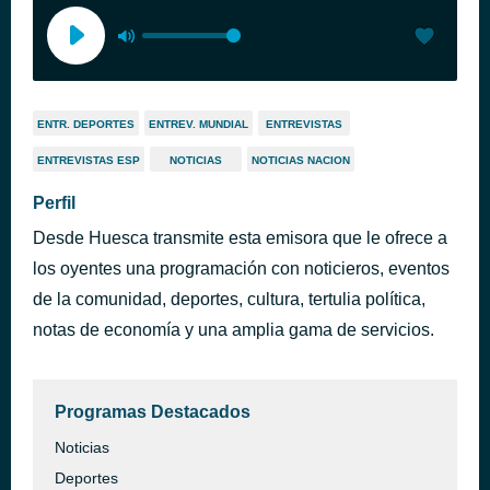
ENTR. DEPORTES
ENTREV. MUNDIAL
ENTREVISTAS
ENTREVISTAS ESP
NOTICIAS
NOTICIAS NACION
Perfil
Desde Huesca transmite esta emisora que le ofrece a
los oyentes una programación con noticieros, eventos
de la comunidad, deportes, cultura, tertulia política,
notas de economía y una amplia gama de servicios.
Programas Destacados
Noticias
Deportes