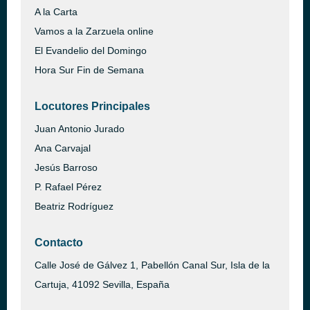
A la Carta
Vamos a la Zarzuela online
El Evandelio del Domingo
Hora Sur Fin de Semana
Locutores Principales
Juan Antonio Jurado
Ana Carvajal
Jesús Barroso
P. Rafael Pérez
Beatriz Rodríguez
Contacto
Calle José de Gálvez 1, Pabellón Canal Sur, Isla de la
Cartuja, 41092 Sevilla, España