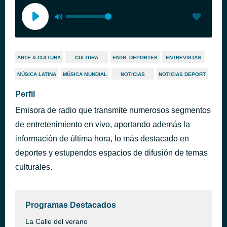
ARTE & CULTURA
CULTURA
ENTR. DEPORTES
ENTREVISTAS
MÚSICA LATINA
MÚSICA MUNDIAL
NOTICIAS
NOTICIAS DEPORT
Perfil
Emisora de radio que transmite numerosos segmentos
de entretenimiento en vivo, aportando además la
información de última hora, lo más destacado en
deportes y estupendos espacios de difusión de temas
culturales.
Programas Destacados
La Calle del verano