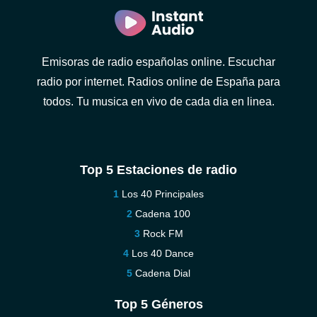
Emisoras de radio españolas online. Escuchar
radio por internet. Radios online de España para
todos. Tu musica en vivo de cada dia en linea.
Top 5 Estaciones de radio
Los 40 Principales
Cadena 100
Rock FM
Los 40 Dance
Cadena Dial
Top 5 Géneros