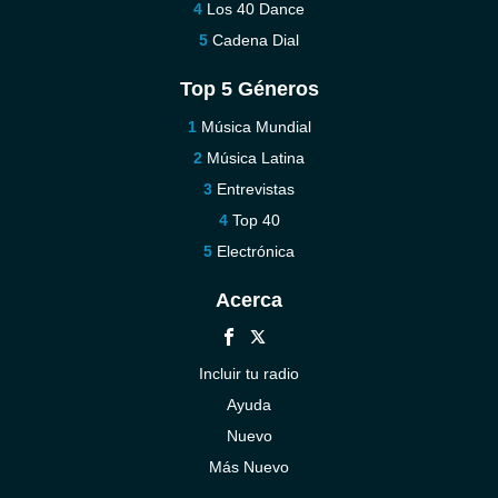
Los 40 Dance
Cadena Dial
Top 5 Géneros
Música Mundial
Música Latina
Entrevistas
Top 40
Electrónica
Acerca
Incluir tu radio
Ayuda
Nuevo
Más Nuevo