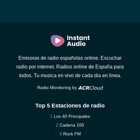
Emisoras de radio españolas online. Escuchar
radio por internet. Radios online de España para
todos. Tu musica en vivo de cada dia en linea.
Radio Monitoring by
Top 5 Estaciones de radio
Los 40 Principales
Cadena 100
Rock FM