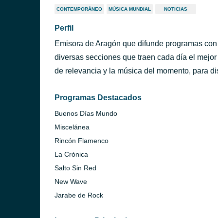
CONTEMPORÁNEO
MÚSICA MUNDIAL
NOTICIAS
Perfil
Emisora de Aragón que difunde programas con in
diversas secciones que traen cada día el mejor 
de relevancia y la música del momento, para dis
Programas Destacados
Buenos Días Mundo
Miscelánea
Rincón Flamenco
La Crónica
Salto Sin Red
New Wave
Jarabe de Rock