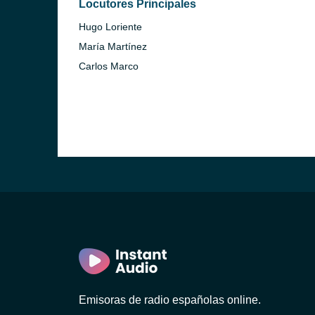
Locutores Principales
Hugo Loriente
María Martínez
Carlos Marco
Emisoras de radio españolas online.