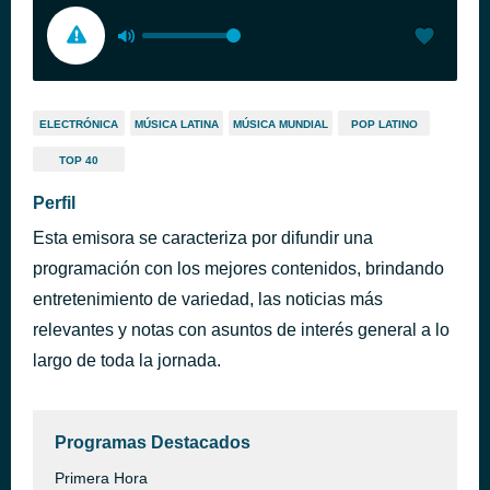
ELECTRÓNICA
MÚSICA LATINA
MÚSICA MUNDIAL
POP LATINO
TOP 40
Perfil
Esta emisora se caracteriza por difundir una
programación con los mejores contenidos, brindando
entretenimiento de variedad, las noticias más
relevantes y notas con asuntos de interés general a lo
largo de toda la jornada.
Programas Destacados
Primera Hora