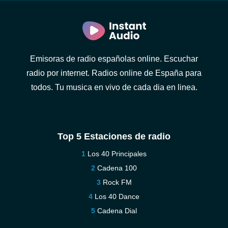
Emisoras de radio españolas online. Escuchar
radio por internet. Radios online de España para
todos. Tu musica en vivo de cada dia en linea.
Top 5 Estaciones de radio
Los 40 Principales
Cadena 100
Rock FM
Los 40 Dance
Cadena Dial