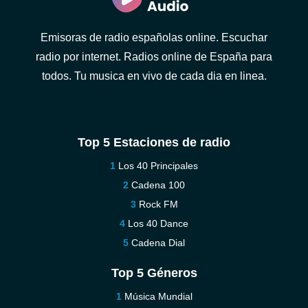
Emisoras de radio españolas online. Escuchar
radio por internet. Radios online de España para
todos. Tu musica en vivo de cada dia en linea.
Top 5 Estaciones de radio
Los 40 Principales
Cadena 100
Rock FM
Los 40 Dance
Cadena Dial
Top 5 Géneros
Música Mundial