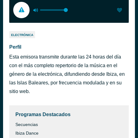
ELECTRÓNICA
Perfil
Esta emisora transmite durante las 24 horas del día
con el más completo repertorio de la música en el
género de la electrónica, difundiendo desde Ibiza, en
las Islas Baleares, por frecuencia modulada y en su
sitio web.
Programas Destacados
Secuencias
Ibiza Dance