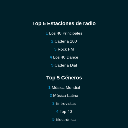
Top 5 Estaciones de radio
Los 40 Principales
Cadena 100
Rock FM
Los 40 Dance
Cadena Dial
Top 5 Géneros
Música Mundial
Música Latina
Entrevistas
Top 40
Electrónica