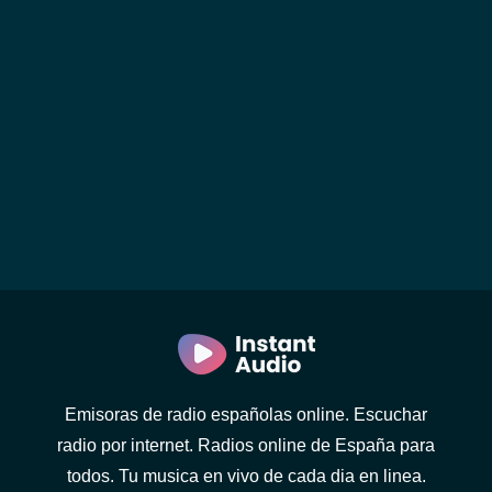
Emisoras de radio españolas online. Escuchar
radio por internet. Radios online de España para
todos. Tu musica en vivo de cada dia en linea.