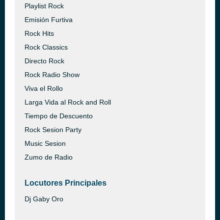
Playlist Rock
Emisión Furtiva
Rock Hits
Rock Classics
Directo Rock
Rock Radio Show
Viva el Rollo
Larga Vida al Rock and Roll
Tiempo de Descuento
Rock Sesion Party
Music Sesion
Zumo de Radio
Locutores Principales
Dj Gaby Oro