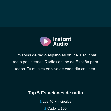
Emisoras de radio españolas online. Escuchar
radio por internet. Radios online de España para
todos. Tu musica en vivo de cada dia en linea.
Top 5 Estaciones de radio
Los 40 Principales
Cadena 100