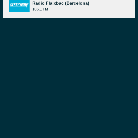
Radio Flaixbac (Barcelona)
106.1 FM