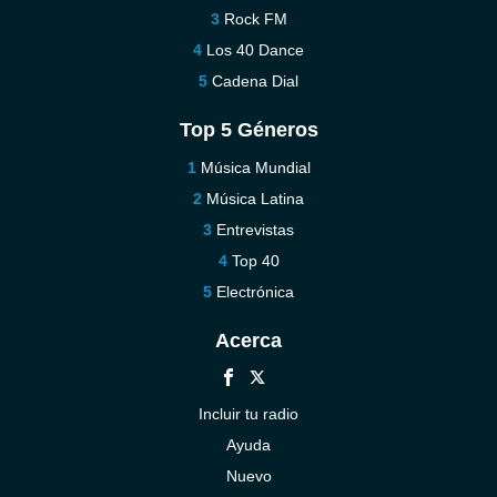
Rock FM
Los 40 Dance
Cadena Dial
Top 5 Géneros
Música Mundial
Música Latina
Entrevistas
Top 40
Electrónica
Acerca
Incluir tu radio
Ayuda
Nuevo