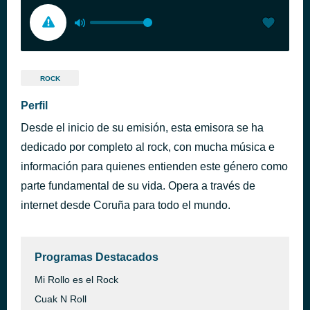
ROCK
Perfil
Desde el inicio de su emisión, esta emisora se ha
dedicado por completo al rock, con mucha música e
información para quienes entienden este género como
parte fundamental de su vida. Opera a través de
internet desde Coruña para todo el mundo.
Programas Destacados
Mi Rollo es el Rock
Cuak N Roll