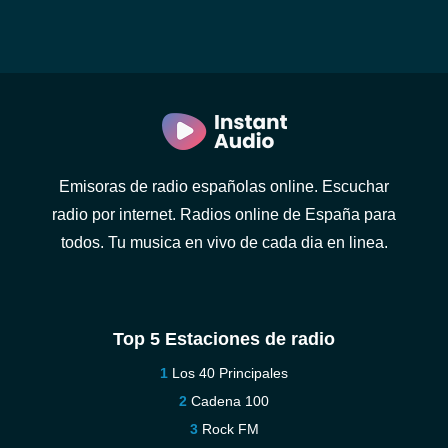
Emisoras de radio españolas online. Escuchar
radio por internet. Radios online de España para
todos. Tu musica en vivo de cada dia en linea.
Top 5 Estaciones de radio
Los 40 Principales
Cadena 100
Rock FM