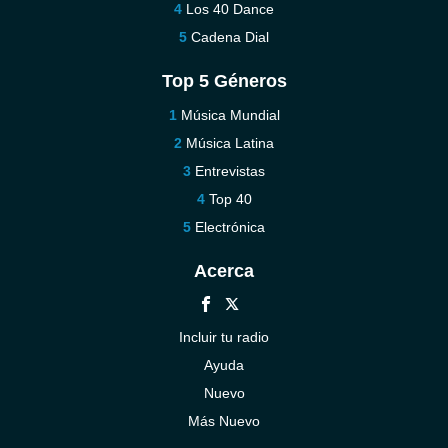
Los 40 Dance
Cadena Dial
Top 5 Géneros
Música Mundial
Música Latina
Entrevistas
Top 40
Electrónica
Acerca
Incluir tu radio
Ayuda
Nuevo
Más Nuevo