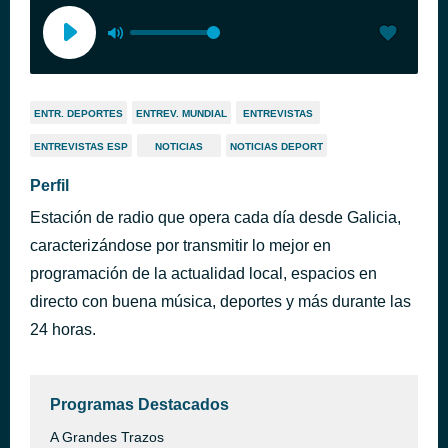
ENTR. DEPORTES
ENTREV. MUNDIAL
ENTREVISTAS
ENTREVISTAS ESP
NOTICIAS
NOTICIAS DEPORT
Perfil
Estación de radio que opera cada día desde Galicia,
caracterizándose por transmitir lo mejor en
programación de la actualidad local, espacios en
directo con buena música, deportes y más durante las
24 horas.
Programas Destacados
A Grandes Trazos