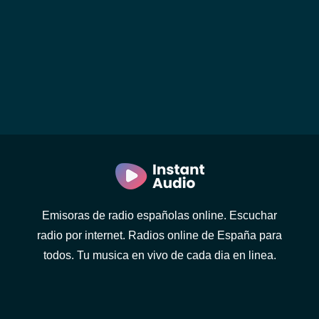
Emisoras de radio españolas online. Escuchar
radio por internet. Radios online de España para
todos. Tu musica en vivo de cada dia en linea.