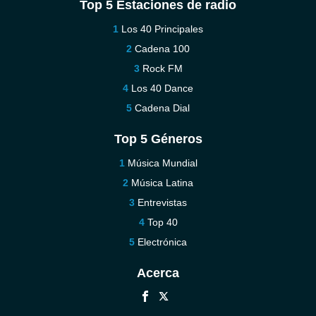
Top 5 Estaciones de radio
Los 40 Principales
Cadena 100
Rock FM
Los 40 Dance
Cadena Dial
Top 5 Géneros
Música Mundial
Música Latina
Entrevistas
Top 40
Electrónica
Acerca