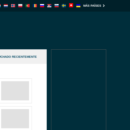
MÁS PAÍSES
UCHADO RECIENTEMENTE