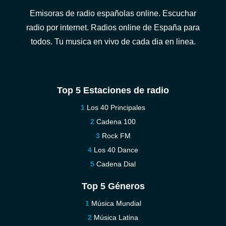
Emisoras de radio españolas online. Escuchar
radio por internet. Radios online de España para
todos. Tu musica en vivo de cada dia en linea.
Top 5 Estaciones de radio
Los 40 Principales
Cadena 100
Rock FM
Los 40 Dance
Cadena Dial
Top 5 Géneros
Música Mundial
Música Latina