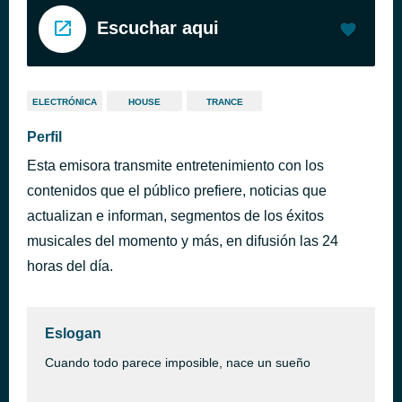
Escuchar aqui
ELECTRÓNICA
HOUSE
TRANCE
Perfil
Esta emisora transmite entretenimiento con los
contenidos que el público prefiere, noticias que
actualizan e informan, segmentos de los éxitos
musicales del momento y más, en difusión las 24
horas del día.
Eslogan
Cuando todo parece imposible, nace un sueño