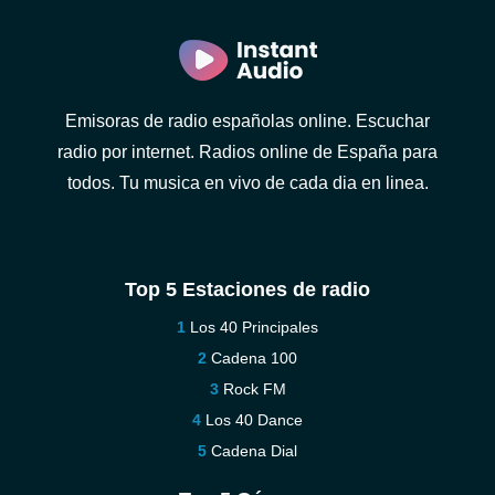
Emisoras de radio españolas online. Escuchar
radio por internet. Radios online de España para
todos. Tu musica en vivo de cada dia en linea.
Top 5 Estaciones de radio
Los 40 Principales
Cadena 100
Rock FM
Los 40 Dance
Cadena Dial