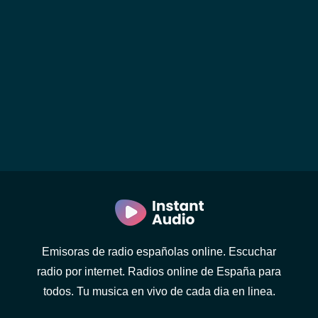
Emisoras de radio españolas online. Escuchar
radio por internet. Radios online de España para
todos. Tu musica en vivo de cada dia en linea.