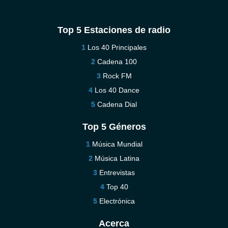
Top 5 Estaciones de radio
Los 40 Principales
Cadena 100
Rock FM
Los 40 Dance
Cadena Dial
Top 5 Géneros
Música Mundial
Música Latina
Entrevistas
Top 40
Electrónica
Acerca