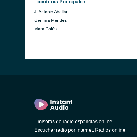
Locutores Principales
J. Antonio Abellán
Gemma Méndez
Mara Colás
Emisoras de radio españolas online.
Escuchar radio por internet. Radios online