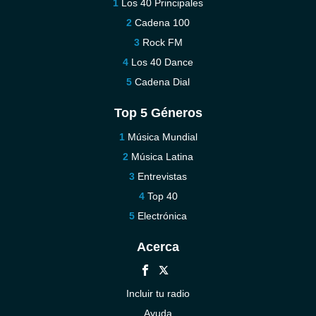
Los 40 Principales
Cadena 100
Rock FM
Los 40 Dance
Cadena Dial
Top 5 Géneros
Música Mundial
Música Latina
Entrevistas
Top 40
Electrónica
Acerca
Incluir tu radio
Ayuda