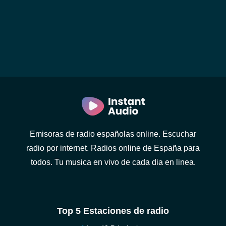
Emisoras de radio españolas online. Escuchar
radio por internet. Radios online de España para
todos. Tu musica en vivo de cada dia en linea.
Top 5 Estaciones de radio