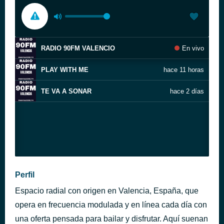
RADIO 90FM VALENCIO
En vivo
PLAY WITH ME
hace 11 horas
TE VA A SONAR
hace 2 días
Perfil
Espacio radial con origen en Valencia, España, que
opera en frecuencia modulada y en línea cada día con
una oferta pensada para bailar y disfrutar. Aquí suenan