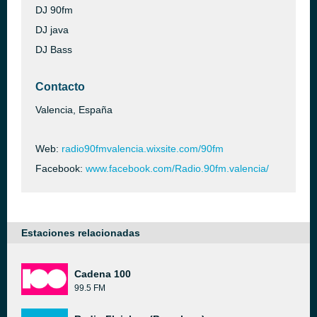
DJ 90fm
DJ java
DJ Bass
Contacto
Valencia, España
Web:
radio90fmvalencia.wixsite.com/90fm
Facebook:
www.facebook.com/Radio.90fm.valencia/
Estaciones relacionadas
Cadena 100
99.5 FM