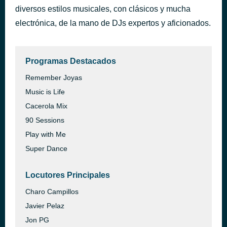
diversos estilos musicales, con clásicos y mucha
electrónica, de la mano de DJs expertos y aficionados.
Programas Destacados
Remember Joyas
Music is Life
Cacerola Mix
90 Sessions
Play with Me
Super Dance
Locutores Principales
Charo Campillos
Javier Pelaz
Jon PG