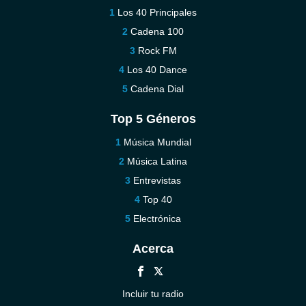
Los 40 Principales
Cadena 100
Rock FM
Los 40 Dance
Cadena Dial
Top 5 Géneros
Música Mundial
Música Latina
Entrevistas
Top 40
Electrónica
Acerca
Incluir tu radio