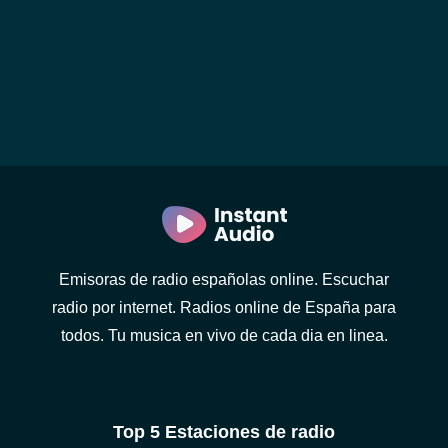
Emisoras de radio españolas online. Escuchar
radio por internet. Radios online de España para
todos. Tu musica en vivo de cada dia en linea.
Top 5 Estaciones de radio