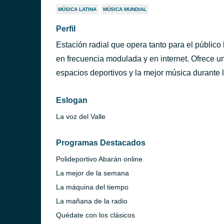
MÚSICA LATINA
MÚSICA MUNDIAL
Perfil
Estación radial que opera tanto para el público
en frecuencia modulada y en internet. Ofrece u
espacios deportivos y la mejor música durante 
Eslogan
La voz del Valle
Programas Destacados
Polideportivo Abarán online
La mejor de la semana
La máquina del tiempo
La mañana de la radio
Quédate con los clásicos