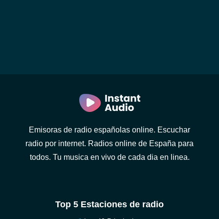
Emisoras de radio españolas online. Escuchar
radio por internet. Radios online de España para
todos. Tu musica en vivo de cada dia en linea.
Top 5 Estaciones de radio