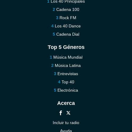
Los 40 Principales
Cadena 100
Rock FM
Los 40 Dance
Cadena Dial
Top 5 Géneros
Música Mundial
Música Latina
Entrevistas
Top 40
Electrónica
Acerca
Incluir tu radio
Ayuda