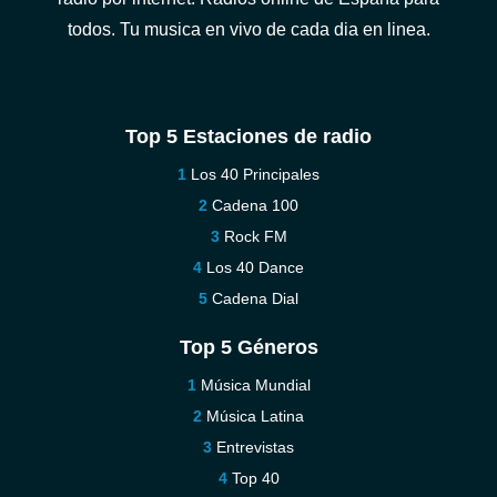
todos. Tu musica en vivo de cada dia en linea.
Top 5 Estaciones de radio
Los 40 Principales
Cadena 100
Rock FM
Los 40 Dance
Cadena Dial
Top 5 Géneros
Música Mundial
Música Latina
Entrevistas
Top 40