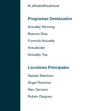
#LaRadioMasActual
Programas Destacados
Actuality Morning
Buenos Dias
Formula Actuality
Actualizate
Actuality Top
Locutores Principales
Natalia Martínez
Ángel Ramírez
Álex Serrano
Rubén Dieguez