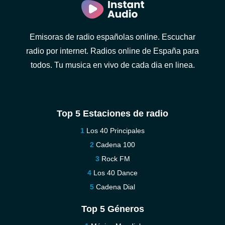
Emisoras de radio españolas online. Escuchar
radio por internet. Radios online de España para
todos. Tu musica en vivo de cada dia en linea.
Top 5 Estaciones de radio
Los 40 Principales
Cadena 100
Rock FM
Los 40 Dance
Cadena Dial
Top 5 Géneros