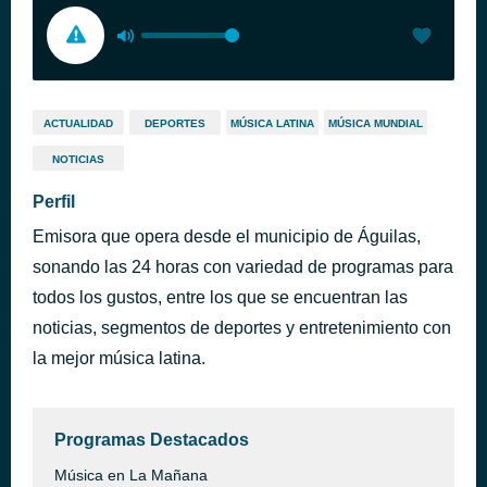
ACTUALIDAD
DEPORTES
MÚSICA LATINA
MÚSICA MUNDIAL
NOTICIAS
Perfil
Emisora que opera desde el municipio de Águilas,
sonando las 24 horas con variedad de programas para
todos los gustos, entre los que se encuentran las
noticias, segmentos de deportes y entretenimiento con
la mejor música latina.
Programas Destacados
Música en La Mañana