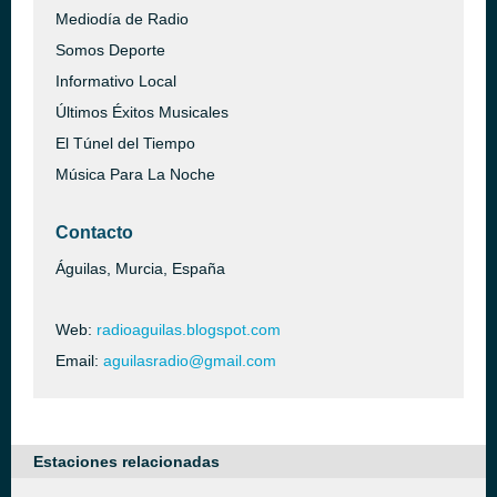
Mediodía de Radio
Somos Deporte
Informativo Local
Últimos Éxitos Musicales
El Túnel del Tiempo
Música Para La Noche
Contacto
Águilas, Murcia, España
Web:
radioaguilas.blogspot.com
Email:
aguilasradio@gmail.com
Estaciones relacionadas