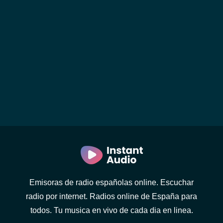
Emisoras de radio españolas online. Escuchar
radio por internet. Radios online de España para
todos. Tu musica en vivo de cada dia en linea.