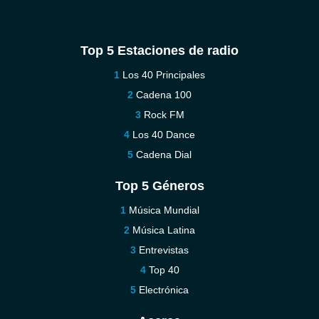
Top 5 Estaciones de radio
Los 40 Principales
Cadena 100
Rock FM
Los 40 Dance
Cadena Dial
Top 5 Géneros
Música Mundial
Música Latina
Entrevistas
Top 40
Electrónica