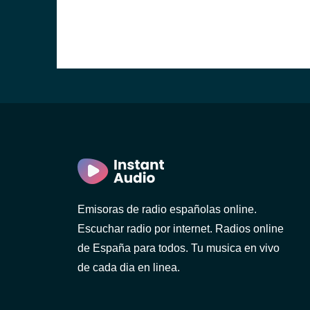
Emisoras de radio españolas online.
Escuchar radio por internet. Radios online
de España para todos. Tu musica en vivo
de cada dia en linea.