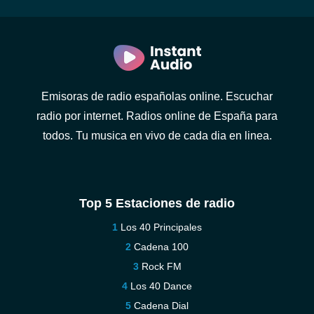
Emisoras de radio españolas online. Escuchar
radio por internet. Radios online de España para
todos. Tu musica en vivo de cada dia en linea.
Top 5 Estaciones de radio
Los 40 Principales
Cadena 100
Rock FM
Los 40 Dance
Cadena Dial