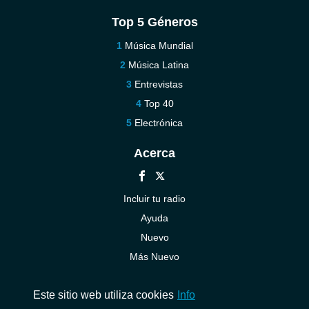
Top 5 Géneros
Música Mundial
Música Latina
Entrevistas
Top 40
Electrónica
Acerca
Incluir tu radio
Ayuda
Nuevo
Más Nuevo
Contáctenos
Este sitio web utiliza cookies
Info