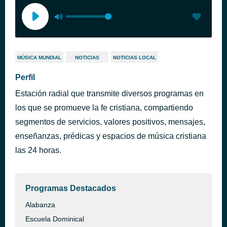
MÚSICA MUNDIAL
NOTICIAS
NOTICIAS LOCAL
Perfil
Estación radial que transmite diversos programas en
los que se promueve la fe cristiana, compartiendo
segmentos de servicios, valores positivos, mensajes,
enseñanzas, prédicas y espacios de música cristiana
las 24 horas.
Programas Destacados
Alabanza
Escuela Dominical