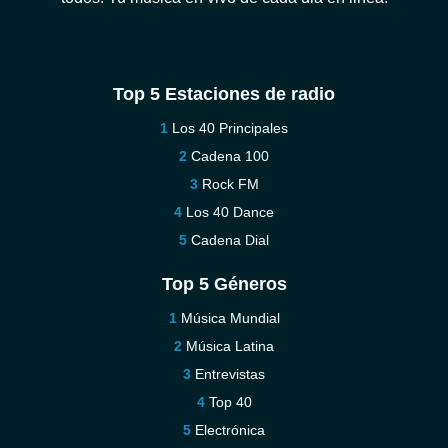
Top 5 Estaciones de radio
Los 40 Principales
Cadena 100
Rock FM
Los 40 Dance
Cadena Dial
Top 5 Géneros
Música Mundial
Música Latina
Entrevistas
Top 40
Electrónica