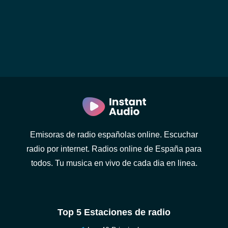
Emisoras de radio españolas online. Escuchar
radio por internet. Radios online de España para
todos. Tu musica en vivo de cada dia en linea.
Top 5 Estaciones de radio