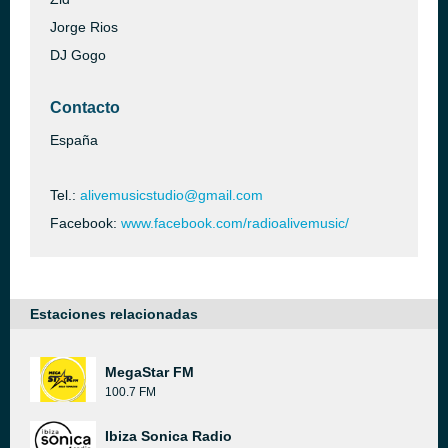
Jorge Rios
DJ Gogo
Contacto
España
Tel.:
alivemusicstudio@gmail.com
Facebook:
www.facebook.com/radioalivemusic/
Estaciones relacionadas
MegaStar FM
100.7 FM
Ibiza Sonica Radio