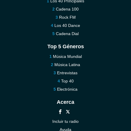
Los 40 Principales
Cadena 100
Rock FM
Los 40 Dance
Cadena Dial
Top 5 Géneros
Música Mundial
Música Latina
Entrevistas
Top 40
Electrónica
Acerca
Incluir tu radio
Ayuda