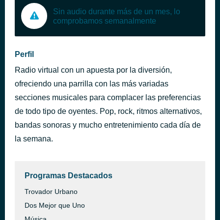
Sin audio durante más de un mes, lo
comprobamos semanalmente
Perfil
Radio virtual con un apuesta por la diversión,
ofreciendo una parrilla con las más variadas
secciones musicales para complacer las preferencias
de todo tipo de oyentes. Pop, rock, ritmos alternativos,
bandas sonoras y mucho entretenimiento cada día de
la semana.
Programas Destacados
Trovador Urbano
Dos Mejor que Uno
Música