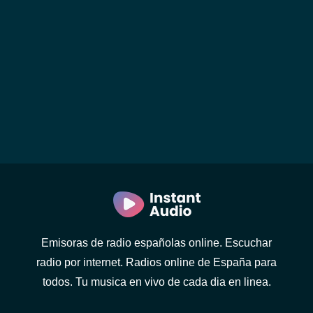
Emisoras de radio españolas online. Escuchar
radio por internet. Radios online de España para
todos. Tu musica en vivo de cada dia en linea.