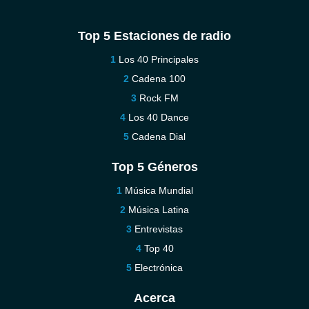
Top 5 Estaciones de radio
Los 40 Principales
Cadena 100
Rock FM
Los 40 Dance
Cadena Dial
Top 5 Géneros
Música Mundial
Música Latina
Entrevistas
Top 40
Electrónica
Acerca