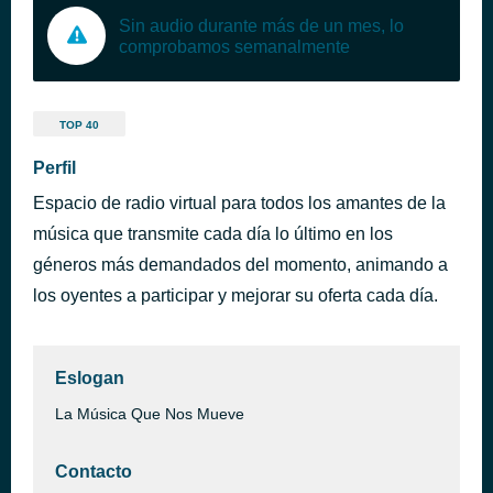
Sin audio durante más de un mes, lo
comprobamos semanalmente
TOP 40
Perfil
Espacio de radio virtual para todos los amantes de la
música que transmite cada día lo último en los
géneros más demandados del momento, animando a
los oyentes a participar y mejorar su oferta cada día.
Eslogan
La Música Que Nos Mueve
Contacto