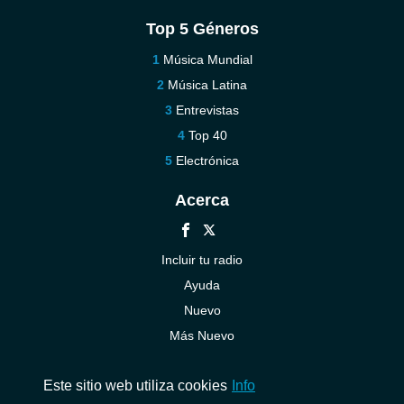
Top 5 Géneros
Música Mundial
Música Latina
Entrevistas
Top 40
Electrónica
Acerca
Incluir tu radio
Ayuda
Nuevo
Más Nuevo
Contáctenos
Este sitio web utiliza cookies
Info