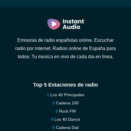
Emisoras de radio españolas online. Escuchar
radio por internet. Radios online de España para
todos. Tu musica en vivo de cada dia en linea.
Top 5 Estaciones de radio
Los 40 Principales
Cadena 100
Rock FM
Los 40 Dance
Cadena Dial