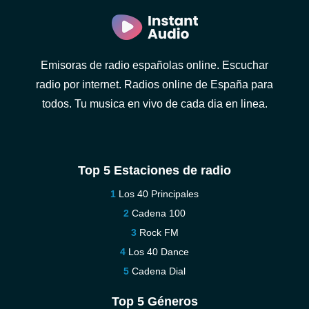
Emisoras de radio españolas online. Escuchar
radio por internet. Radios online de España para
todos. Tu musica en vivo de cada dia en linea.
Top 5 Estaciones de radio
Los 40 Principales
Cadena 100
Rock FM
Los 40 Dance
Cadena Dial
Top 5 Géneros