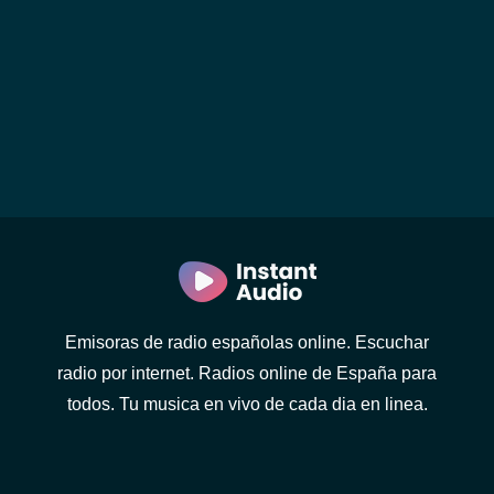
Emisoras de radio españolas online. Escuchar
radio por internet. Radios online de España para
todos. Tu musica en vivo de cada dia en linea.