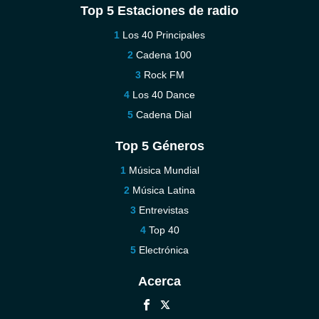
Top 5 Estaciones de radio
Los 40 Principales
Cadena 100
Rock FM
Los 40 Dance
Cadena Dial
Top 5 Géneros
Música Mundial
Música Latina
Entrevistas
Top 40
Electrónica
Acerca