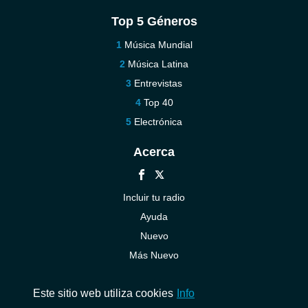
Top 5 Géneros
Música Mundial
Música Latina
Entrevistas
Top 40
Electrónica
Acerca
Incluir tu radio
Ayuda
Nuevo
Más Nuevo
Contáctenos
Este sitio web utiliza cookies
Info