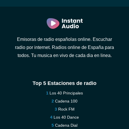
Emisoras de radio españolas online. Escuchar
radio por internet. Radios online de España para
todos. Tu musica en vivo de cada dia en linea.
Top 5 Estaciones de radio
Los 40 Principales
Cadena 100
Rock FM
Los 40 Dance
Cadena Dial