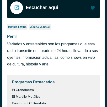
Escuchar aqui
MÚSICA LATINA
MÚSICA MUNDIAL
Perfil
Variados y entretenidos son los programas que esta
radio transmite en horario de 24 horas, llevando a sus
oyentes información actual, así como shows en vivo
de cultura, historia y arte.
Programas Destacados
El Cronómetro
El Martillo Metálico
Descontrol Culturalista