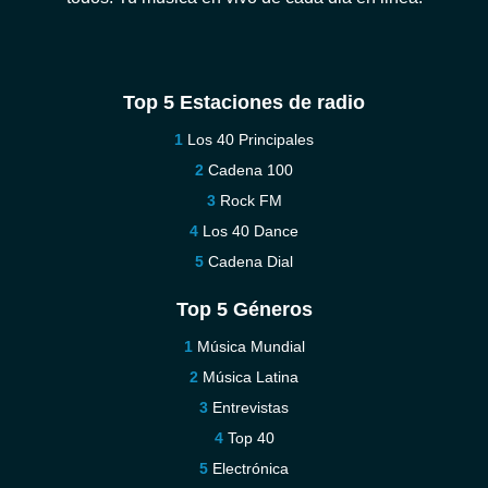
Top 5 Estaciones de radio
Los 40 Principales
Cadena 100
Rock FM
Los 40 Dance
Cadena Dial
Top 5 Géneros
Música Mundial
Música Latina
Entrevistas
Top 40
Electrónica