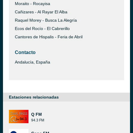
Moraito - Rocayisa
Cañizares - Al Rayar El Alba
Raquel Morey - Busca La Alegría
Ecos del Rocío - El Cabrerillo
Cantores de Hispalis - Feria de Abril
Contacto
Andalucía, España
Estaciones relacionadas
Q FM
94.3 FM