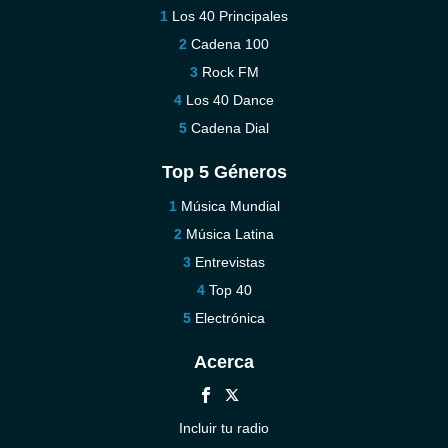
Los 40 Principales
Cadena 100
Rock FM
Los 40 Dance
Cadena Dial
Top 5 Géneros
Música Mundial
Música Latina
Entrevistas
Top 40
Electrónica
Acerca
Incluir tu radio