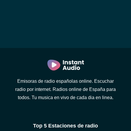
Emisoras de radio españolas online. Escuchar
radio por internet. Radios online de España para
todos. Tu musica en vivo de cada dia en linea.
Top 5 Estaciones de radio