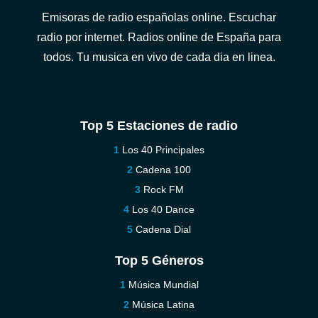
Emisoras de radio españolas online. Escuchar
radio por internet. Radios online de España para
todos. Tu musica en vivo de cada dia en linea.
Top 5 Estaciones de radio
Los 40 Principales
Cadena 100
Rock FM
Los 40 Dance
Cadena Dial
Top 5 Géneros
Música Mundial
Música Latina