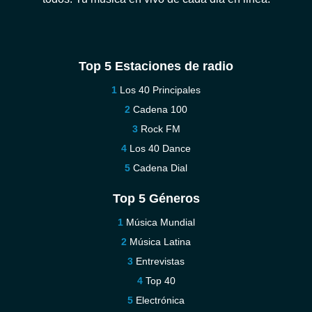
Top 5 Estaciones de radio
Los 40 Principales
Cadena 100
Rock FM
Los 40 Dance
Cadena Dial
Top 5 Géneros
Música Mundial
Música Latina
Entrevistas
Top 40
Electrónica