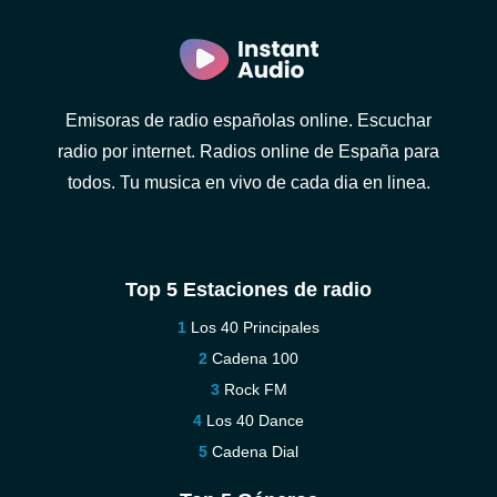
Emisoras de radio españolas online. Escuchar
radio por internet. Radios online de España para
todos. Tu musica en vivo de cada dia en linea.
Top 5 Estaciones de radio
Los 40 Principales
Cadena 100
Rock FM
Los 40 Dance
Cadena Dial