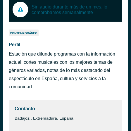
Sin audio durante más de un mes, lo
comprobamos semanalmente
CONTEMPORÁNEO
Perfil
Estación que difunde programas con la información
actual, cortes musicales con los mejores temas de
géneros variados, notas de lo más destacado del
espectáculo en España, cultura y servicios a la
comunidad.
Contacto
Badajoz , Extremadura, España