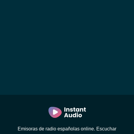
Emisoras de radio españolas online. Escuchar