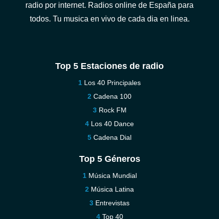
radio por internet. Radios online de España para
todos. Tu musica en vivo de cada dia en linea.
Top 5 Estaciones de radio
Los 40 Principales
Cadena 100
Rock FM
Los 40 Dance
Cadena Dial
Top 5 Géneros
Música Mundial
Música Latina
Entrevistas
Top 40