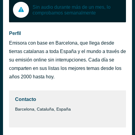
Sin audio durante más de un mes, lo
comprobamos semanalmente
Perfil
Emisora con base en Barcelona, que llega desde
tierras catalanas a toda España y el mundo a través de
su emisión online sin interrupciones. Cada día se
comparten en sus listas los mejores temas desde los
años 2000 hasta hoy.
Contacto
Barcelona, Cataluña, España