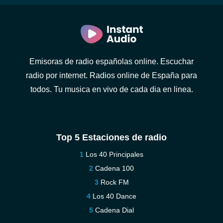
Emisoras de radio españolas online. Escuchar
radio por internet. Radios online de España para
todos. Tu musica en vivo de cada dia en linea.
Top 5 Estaciones de radio
Los 40 Principales
Cadena 100
Rock FM
Los 40 Dance
Cadena Dial