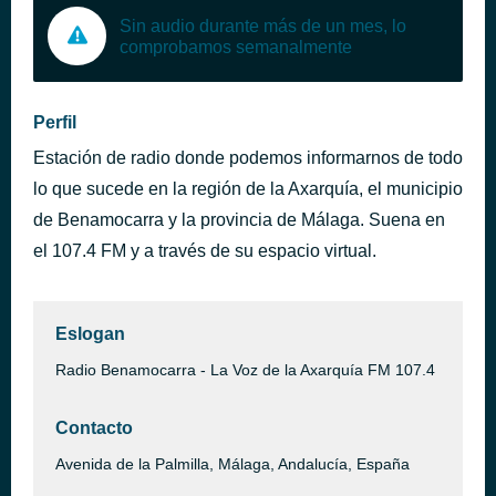
Sin audio durante más de un mes, lo
comprobamos semanalmente
Perfil
Estación de radio donde podemos informarnos de todo
lo que sucede en la región de la Axarquía, el municipio
de Benamocarra y la provincia de Málaga. Suena en
el 107.4 FM y a través de su espacio virtual.
Eslogan
Radio Benamocarra - La Voz de la Axarquía FM 107.4
Contacto
Avenida de la Palmilla, Málaga, Andalucía, España