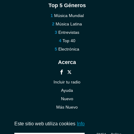
Top 5 Géneros
Música Mundial
Música Latina
Entrevistas
Top 40
Electrónica
Acerca
Incluir tu radio
Ayuda
Nuevo
Más Nuevo
Contáctenos
Este sitio web utiliza cookies
Info